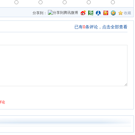
分享到：
收藏