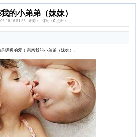
亲我的小弟弟（妹妹）
-06-19 16:51:53 来源： 评论：
0
点击：
是暖暖的爱！亲亲我的小弟弟（妹妹）。